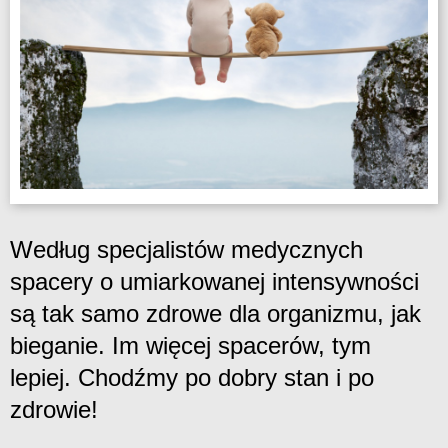
Według specjalistów medycznych
spacery o umiarkowanej intensywności
są tak samo zdrowe dla organizmu, jak
bieganie. Im więcej spacerów, tym
lepiej. Chodźmy po dobry stan i po
zdrowie!