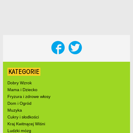
KATEGORIE
Dobry Wzrok
Mama i Dziecko
Fryzura i zdrowe włosy
Dom i Ogród
Muzyka
Cukry i słodkości
Kraj Kwitnącej Wiśni
Ludzki mózg