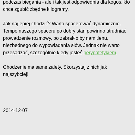
podczas biegania - ale i tak jest odpowiednia dla kogoś, kto
chce zgubić zbędne kilogramy.
Jak najlepiej chodzić? Warto spacerować dynamicznie.
Tempo naszego spaceru po dobry stan powinno utrudniać
prowadzenie rozmowy, bo zabrakło by nam tlenu,
niezbędnego do wypowiadania słów. Jednak nie warto
przesadzać, szczególnie kiedy jesteś
perypatetykiem
.
Chodzenie ma same zalety. Skorzystaj z nich jak
najszybciej!
2014-12-07