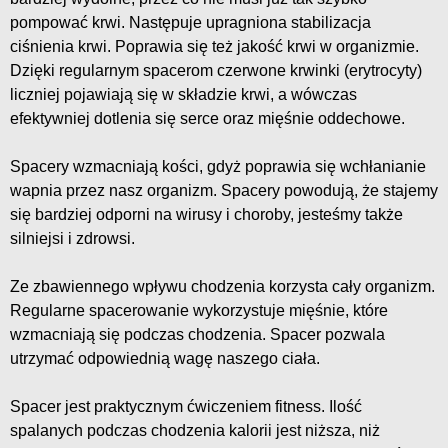
pompować krwi. Następuje upragniona stabilizacja
ciśnienia krwi. Poprawia się też jakość krwi w organizmie.
Dzięki regularnym spacerom czerwone krwinki (erytrocyty)
liczniej pojawiają się w składzie krwi, a wówczas
efektywniej dotlenia się serce oraz mięśnie oddechowe.
Spacery wzmacniają kości, gdyż poprawia się wchłanianie
wapnia przez nasz organizm. Spacery powodują, że stajemy
się bardziej odporni na wirusy i choroby, jesteśmy także
silniejsi i zdrowsi.
Ze zbawiennego wpływu chodzenia korzysta cały organizm.
Regularne spacerowanie wykorzystuje mięśnie, które
wzmacniają się podczas chodzenia. Spacer pozwala
utrzymać odpowiednią wagę naszego ciała.
Spacer jest praktycznym ćwiczeniem fitness. Ilość
spalanych podczas chodzenia kalorii jest niższa, niż