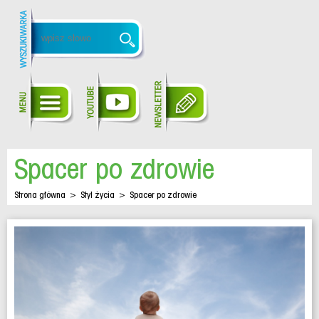
Spacer po zdrowie
Strona główna
>
Styl życia
>
Spacer po zdrowie