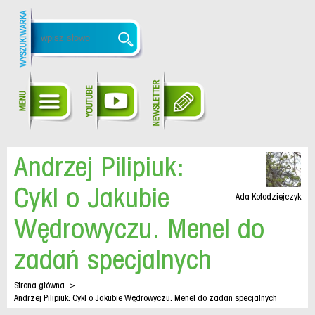
Andrzej Pilipiuk:
Cykl o Jakubie
Ada Kołodziejczyk
Wędrowyczu. Menel do
zadań specjalnych
Strona główna
>
Andrzej Pilipiuk: Cykl o Jakubie Wędrowyczu. Menel do zadań specjalnych