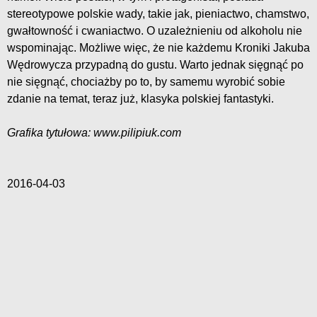
stereotypowe polskie wady, takie jak, pieniactwo, chamstwo,
gwałtowność i cwaniactwo. O uzależnieniu od alkoholu nie
wspominając. Możliwe więc, że nie każdemu Kroniki Jakuba
Wędrowycza przypadną do gustu. Warto jednak sięgnąć po
nie sięgnąć, chociażby po to, by samemu wyrobić sobie
zdanie na temat, teraz już, klasyka polskiej fantastyki.
Grafika tytułowa: www.pilipiuk.com
2016-04-03