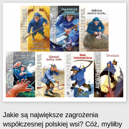
Jakie są największe zagrożenia
współczesnej polskiej wsi? Cóż, myliłby