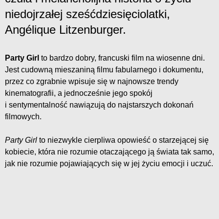
niedojrzałej sześćdziesięciolatki,
Angélique Litzenburger.
Party Girl
to bardzo dobry, francuski film na wiosenne dni.
Jest cudowną mieszaniną filmu fabularnego i dokumentu,
przez co zgrabnie wpisuje się w najnowsze trendy
kinematografii, a jednocześnie jego spokój
i sentymentalność nawiązują do najstarszych dokonań
filmowych.
Party Girl
to niezwykle cierpliwa opowieść o starzejącej się
kobiecie, która nie rozumie otaczającego ją świata tak samo,
jak nie rozumie pojawiających się w jej życiu emocji i uczuć.