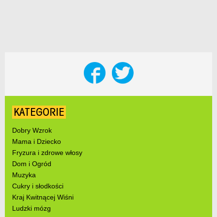
KATEGORIE
Dobry Wzrok
Mama i Dziecko
Fryzura i zdrowe włosy
Dom i Ogród
Muzyka
Cukry i słodkości
Kraj Kwitnącej Wiśni
Ludzki mózg