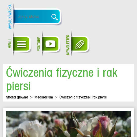
Ćwiczenia fizyczne i rak
piersi
Strona główna
>
Medinarium
>
Ćwiczenia fizyczne i rak piersi