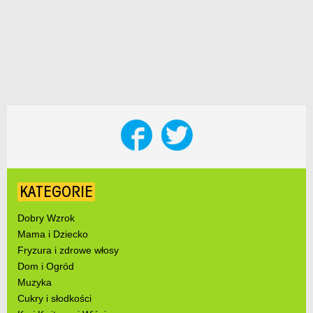
KATEGORIE
Dobry Wzrok
Mama i Dziecko
Fryzura i zdrowe włosy
Dom i Ogród
Muzyka
Cukry i słodkości