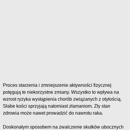
Proces starzenia i zmniejszenie aktywności fizycznej
potęgują te niekorzystne zmiany. Wszystko to wpływa na
wzrost ryzyka wystąpienia chorób związanych z otyłością.
Słabe kości sprzyjają natomiast złamaniom. Zły stan
zdrowia może nawet prowadzić do nawrotu raka.
Doskonałym sposobem na zwalczenie skutków ubocznych