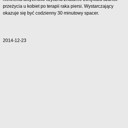
przeżycia u kobiet po terapii raka piersi. Wystarczający
okazuje się być codzienny 30 minutowy spacer.
2014-12-23