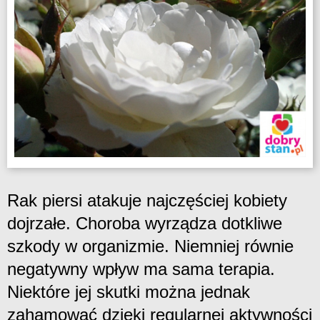
Rak piersi atakuje najczęściej kobiety
dojrzałe. Choroba wyrządza dotkliwe
szkody w organizmie. Niemniej równie
negatywny wpływ ma sama terapia.
Niektóre jej skutki można jednak
zahamować dzięki regularnej aktywności