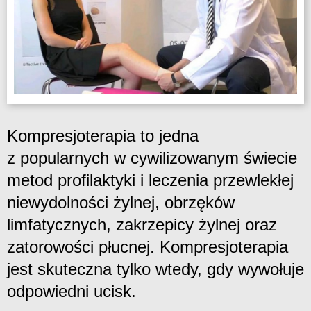
Kompresjoterapia to jedna
z popularnych w cywilizowanym świecie
metod profilaktyki i leczenia przewlekłej
niewydolności żylnej, obrzęków
limfatycznych, zakrzepicy żylnej oraz
zatorowości płucnej. Kompresjoterapia
jest skuteczna tylko wtedy, gdy wywołuje
odpowiedni ucisk.