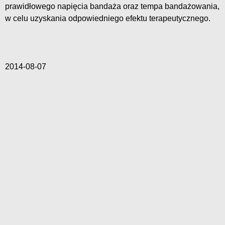
prawidłowego napięcia bandaża oraz tempa bandażowania,
w celu uzyskania odpowiedniego efektu terapeutycznego.
2014-08-07