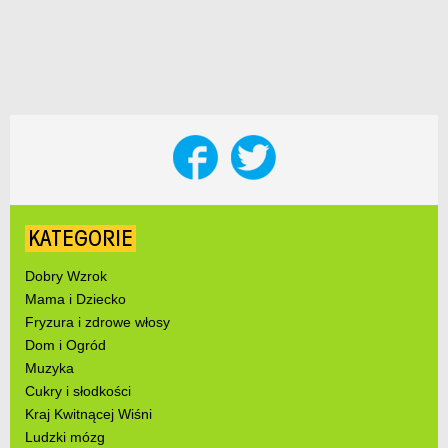
KATEGORIE
Dobry Wzrok
Mama i Dziecko
Fryzura i zdrowe włosy
Dom i Ogród
Muzyka
Cukry i słodkości
Kraj Kwitnącej Wiśni
Ludzki mózg