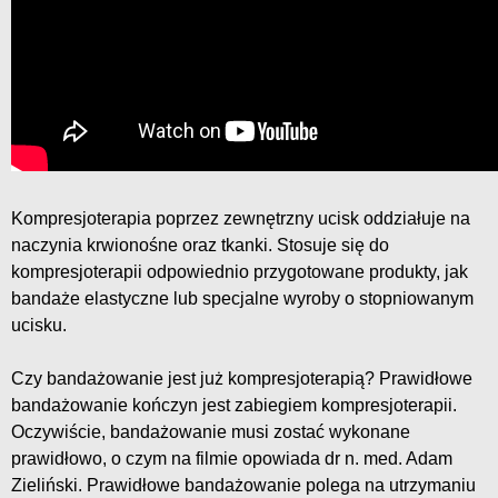
Kompresjoterapia poprzez zewnętrzny ucisk oddziałuje na
naczynia krwionośne oraz tkanki. Stosuje się do
kompresjoterapii odpowiednio przygotowane produkty, jak
bandaże elastyczne lub specjalne wyroby o stopniowanym
ucisku.
Czy bandażowanie jest już kompresjoterapią? Prawidłowe
bandażowanie kończyn jest zabiegiem kompresjoterapii.
Oczywiście, bandażowanie musi zostać wykonane
prawidłowo, o czym na filmie opowiada dr n. med. Adam
Zieliński. Prawidłowe bandażowanie polega na utrzymaniu