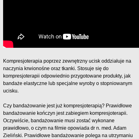
Kompresjoterapia poprzez zewnętrzny ucisk oddziałuje na
naczynia krwionośne oraz tkanki. Stosuje się do
kompresjoterapii odpowiednio przygotowane produkty, jak
bandaże elastyczne lub specjalne wyroby o stopniowanym
ucisku.
Czy bandażowanie jest już kompresjoterapią? Prawidłowe
bandażowanie kończyn jest zabiegiem kompresjoterapii.
Oczywiście, bandażowanie musi zostać wykonane
prawidłowo, o czym na filmie opowiada dr n. med. Adam
Zieliński. Prawidłowe bandażowanie polega na utrzymaniu