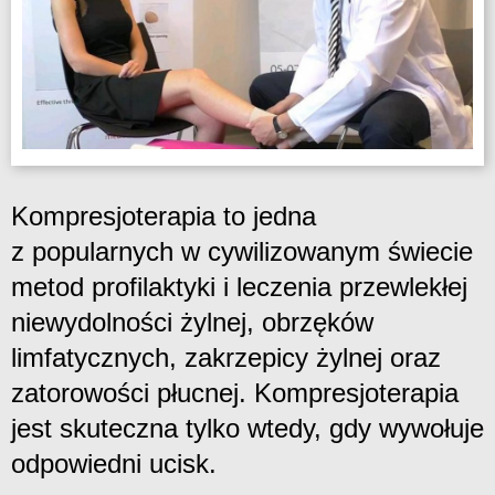
Kompresjoterapia to jedna
z popularnych w cywilizowanym świecie
metod profilaktyki i leczenia przewlekłej
niewydolności żylnej, obrzęków
limfatycznych, zakrzepicy żylnej oraz
zatorowości płucnej. Kompresjoterapia
jest skuteczna tylko wtedy, gdy wywołuje
odpowiedni ucisk.