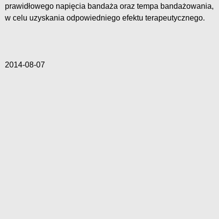
prawidłowego napięcia bandaża oraz tempa bandażowania,
w celu uzyskania odpowiedniego efektu terapeutycznego.
2014-08-07