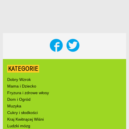
KATEGORIE
Dobry Wzrok
Mama i Dziecko
Fryzura i zdrowe włosy
Dom i Ogród
Muzyka
Cukry i słodkości
Kraj Kwitnącej Wiśni
Ludzki mózg