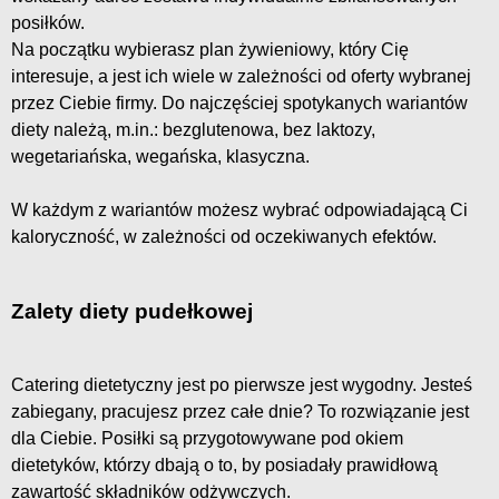
posiłków.
Na początku wybierasz plan żywieniowy, który Cię
interesuje, a jest ich wiele w zależności od oferty wybranej
przez Ciebie firmy. Do najczęściej spotykanych wariantów
diety należą, m.in.: bezglutenowa, bez laktozy,
wegetariańska, wegańska, klasyczna.
W każdym z wariantów możesz wybrać odpowiadającą Ci
kaloryczność, w zależności od oczekiwanych efektów.
Zalety diety pudełkowej
Catering dietetyczny jest po pierwsze jest wygodny. Jesteś
zabiegany, pracujesz przez całe dnie? To rozwiązanie jest
dla Ciebie. Posiłki są przygotowywane pod okiem
dietetyków, którzy dbają o to, by posiadały prawidłową
zawartość składników odżywczych.