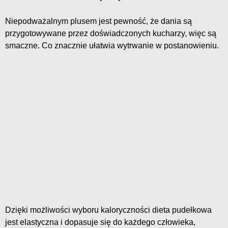
Niepodważalnym plusem jest pewność, że dania są
przygotowywane przez doświadczonych kucharzy, więc są
smaczne. Co znacznie ułatwia wytrwanie w postanowieniu.
Dzięki możliwości wyboru kaloryczności dieta pudełkowa
jest elastyczna i dopasuje się do każdego człowieka,