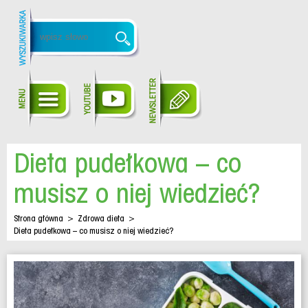
Dieta pudełkowa – co
musisz o niej wiedzieć?
Strona główna
>
Zdrowa dieta
>
Dieta pudełkowa – co musisz o niej wiedzieć?