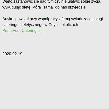
Warto zastanowić się nad tym czy nie ułatwić sobie życia,
wykupując dietę, która "sama" do nas przyjedzie.
Artykuł powstał przy współpracy z firmą świadczącą usługi
cateringu dietetycznego w Gdyni i okolicach -
PrimaFoodCatering.pl
2020-02-19