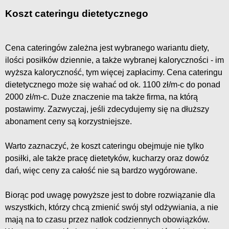
Koszt cateringu dietetycznego
Cena cateringów zależna jest wybranego wariantu diety,
ilości posiłków dziennie, a także wybranej kaloryczności - im
wyższa kaloryczność, tym więcej zapłacimy. Cena cateringu
dietetycznego może się wahać od ok. 1100 zł/m-c do ponad
2000 zł/m-c. Duże znaczenie ma także firma, na którą
postawimy. Zazwyczaj, jeśli zdecydujemy się na dłuższy
abonament ceny są korzystniejsze.
Warto zaznaczyć, że koszt cateringu obejmuje nie tylko
posiłki, ale także pracę dietetyków, kucharzy oraz dowóz
dań, więc ceny za całość nie są bardzo wygórowane.
Biorąc pod uwagę powyższe jest to dobre rozwiązanie dla
wszystkich, którzy chcą zmienić swój styl odżywiania, a nie
mają na to czasu przez natłok codziennych obowiązków.