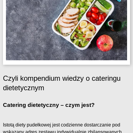
Czyli kompendium wiedzy o cateringu
dietetycznym
Catering dietetyczny – czym jest?
Istotą diety pudełkowej jest codzienne dostarczanie pod
wskazany adres zestawu indywidualnie zbilansowanych