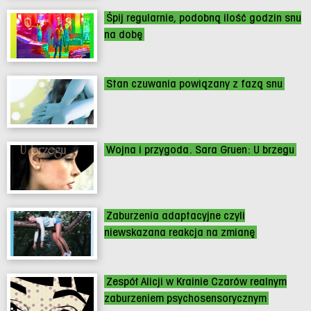
Śpij regularnie, podobną ilość godzin snu
na dobę
Stan czuwania powiązany z fazą snu
Wojna i przygoda. Sara Gruen: U brzegu
Zaburzenia adaptacyjne czyli
niewskazana reakcja na zmianę
Zespół Alicji w Krainie Czarów realnym
zaburzeniem psychosensorycznym