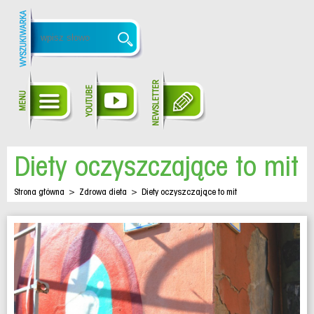
Diety oczyszczające to mit
Strona główna
>
Zdrowa dieta
>
Diety oczyszczające to mit