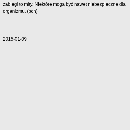
zabiegi to mity. Niektóre mogą być nawet niebezpieczne dla
organizmu. (pch)
2015-01-09