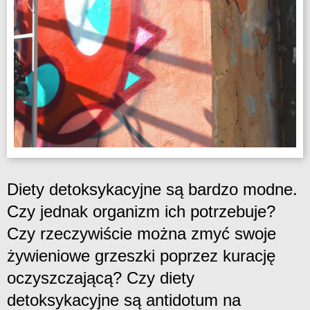
Diety detoksykacyjne są bardzo modne.
Czy jednak organizm ich potrzebuje?
Czy rzeczywiście można zmyć swoje
żywieniowe grzeszki poprzez kurację
oczyszczającą? Czy diety
detoksykacyjne są antidotum na