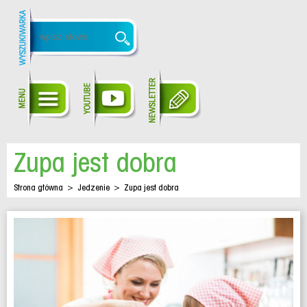
Zupa jest dobra
Strona główna
>
Jedzenie
>
Zupa jest dobra