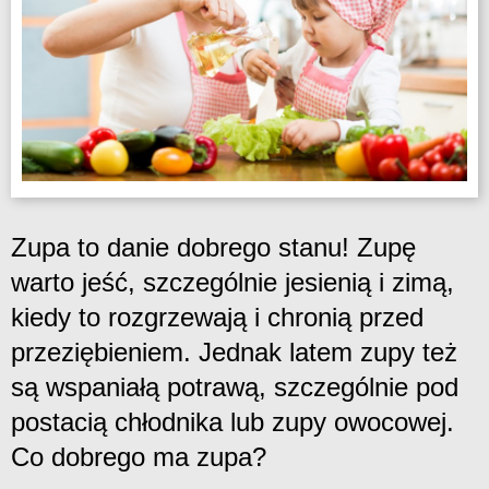
Zupa to danie dobrego stanu! Zupę
warto jeść, szczególnie jesienią i zimą,
kiedy to rozgrzewają i chronią przed
przeziębieniem. Jednak latem zupy też
są wspaniałą potrawą, szczególnie pod
postacią chłodnika lub zupy owocowej.
Co dobrego ma zupa?