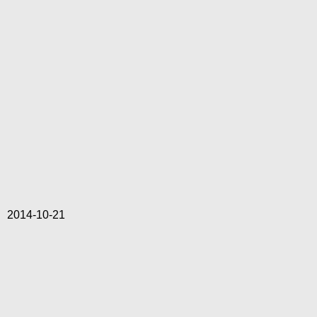
2014-10-21