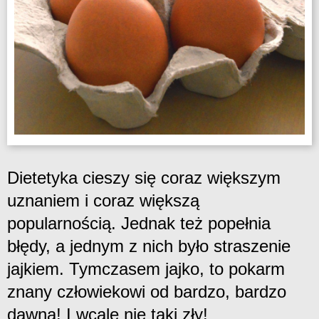
Dietetyka cieszy się coraz większym
uznaniem i coraz większą
popularnością. Jednak też popełnia
błędy, a jednym z nich było straszenie
jajkiem. Tymczasem jajko, to pokarm
znany człowiekowi od bardzo, bardzo
dawna! I wcale nie taki zły!