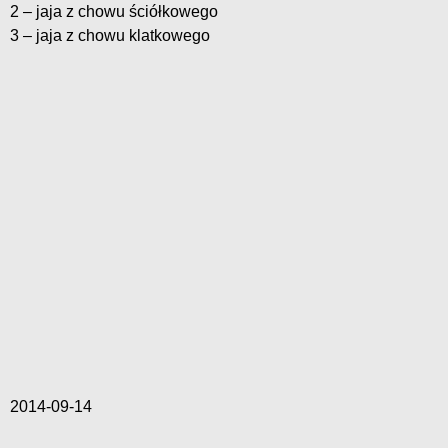
2 – jaja z chowu ściółkowego
3 – jaja z chowu klatkowego
2014-09-14