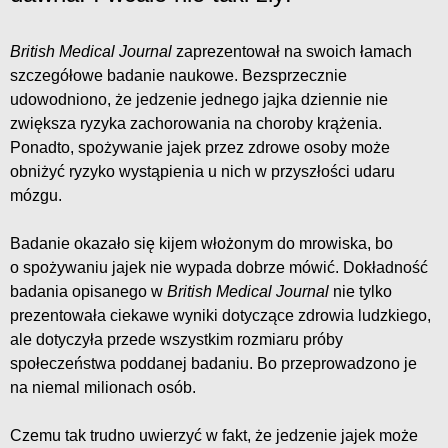
British Medical Journal
zaprezentował na swoich łamach
szczegółowe badanie naukowe. Bezsprzecznie
udowodniono, że jedzenie jednego jajka dziennie nie
zwiększa ryzyka zachorowania na choroby krążenia.
Ponadto, spożywanie jajek przez zdrowe osoby może
obniżyć ryzyko wystąpienia u nich w przyszłości udaru
mózgu.
Badanie okazało się kijem włożonym do mrowiska, bo
o spożywaniu jajek nie wypada dobrze mówić. Dokładność
badania opisanego w
British Medical Journal
nie tylko
prezentowała ciekawe wyniki dotyczące zdrowia ludzkiego,
ale dotyczyła przede wszystkim rozmiaru próby
społeczeństwa poddanej badaniu. Bo przeprowadzono je
na niemal milionach osób.
Czemu tak trudno uwierzyć w fakt, że jedzenie jajek może