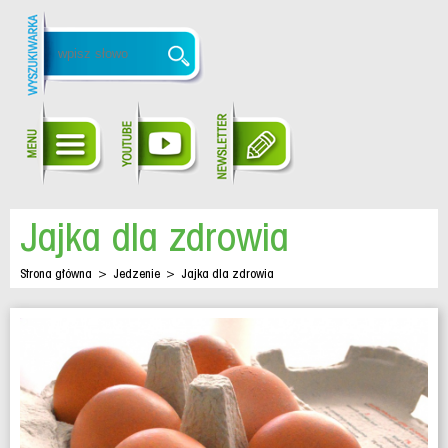
Jajka dla zdrowia
Strona główna
>
Jedzenie
>
Jajka dla zdrowia