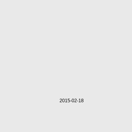
2015-02-18