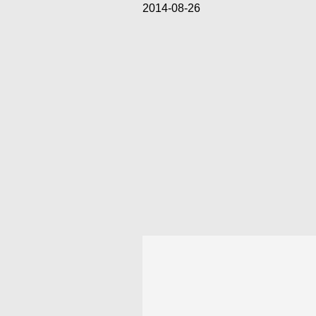
2014-08-26