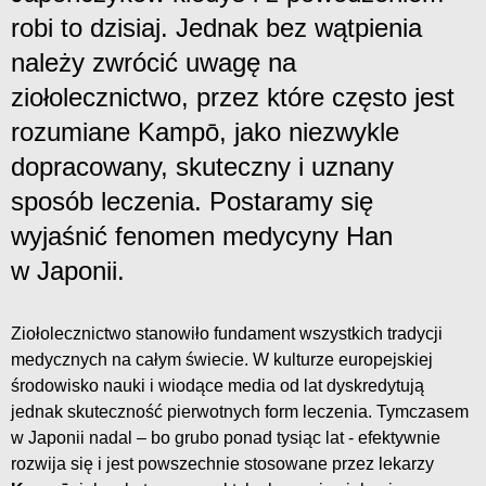
robi to dzisiaj. Jednak bez wątpienia
należy zwrócić uwagę na
ziołolecznictwo, przez które często jest
rozumiane Kampō, jako niezwykle
dopracowany, skuteczny i uznany
sposób leczenia. Postaramy się
wyjaśnić fenomen medycyny Han
w Japonii.
Ziołolecznictwo stanowiło fundament wszystkich tradycji
medycznych na całym świecie. W kulturze europejskiej
środowisko nauki i wiodące media od lat dyskredytują
jednak skuteczność pierwotnych form leczenia. Tymczasem
w Japonii nadal – bo grubo ponad tysiąc lat - efektywnie
rozwija się i jest powszechnie stosowane przez lekarzy