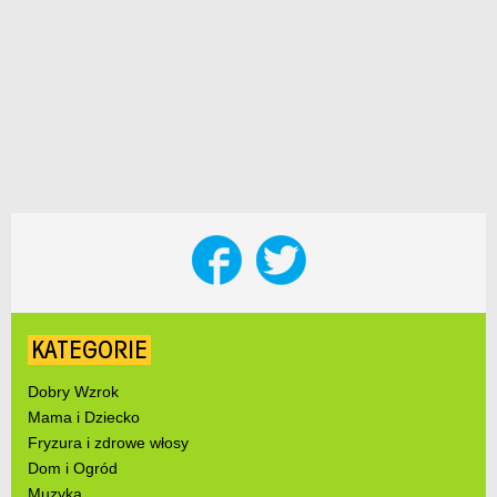
KATEGORIE
Dobry Wzrok
Mama i Dziecko
Fryzura i zdrowe włosy
Dom i Ogród
Muzyka