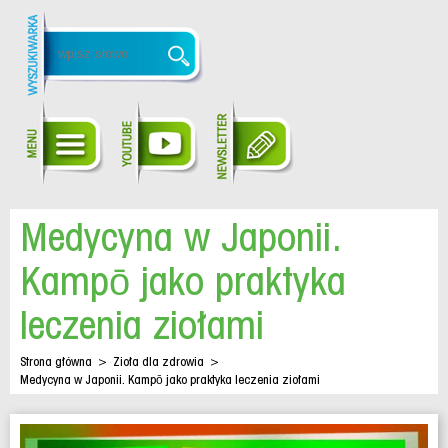
Medycyna w Japonii.
Kampō jako praktyka
leczenia ziołami
Strona główna
>
Zioła dla zdrowia
>
Medycyna w Japonii. Kampō jako praktyka leczenia ziołami