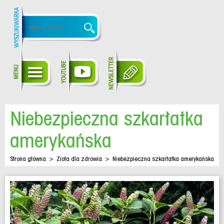
Niebezpieczna szkarłatka
amerykańska
Strona główna
>
Zioła dla zdrowia
>
Niebezpieczna szkarłatka amerykańska