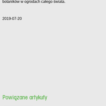
botaników w ogrodach całego świata.
2019-07-20
Powiązane artykuły