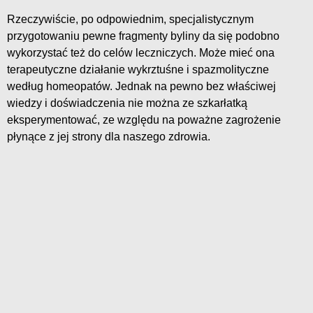
Rzeczywiście, po odpowiednim, specjalistycznym
przygotowaniu pewne fragmenty byliny da się podobno
wykorzystać też do celów leczniczych. Może mieć ona
terapeutyczne działanie wykrztuśne i spazmolityczne
według homeopatów. Jednak na pewno bez właściwej
wiedzy i doświadczenia nie można ze szkarłatką
eksperymentować, ze względu na poważne zagrożenie
płynące z jej strony dla naszego zdrowia.