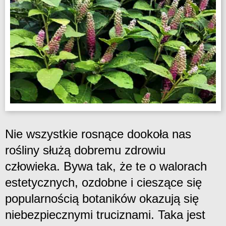
Nie wszystkie rosnące dookoła nas
rośliny służą dobremu zdrowiu
człowieka. Bywa tak, że te o walorach
estetycznych, ozdobne i cieszące się
popularnością botaników okazują się
niebezpiecznymi truciznami. Taka jest