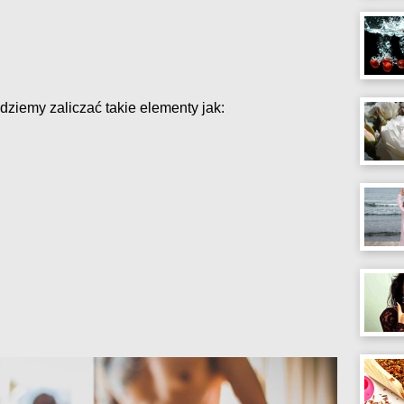
ziemy zaliczać takie elementy jak: