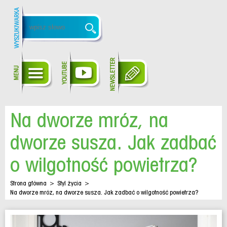
Na dworze mróz, na
dworze susza. Jak zadbać
o wilgotność powietrza?
Strona główna
>
Styl życia
>
Na dworze mróz, na dworze susza. Jak zadbać o wilgotność powietrza?