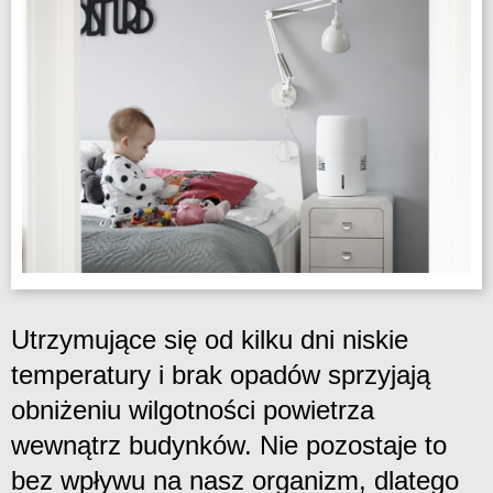
Utrzymujące się od kilku dni niskie
temperatury i brak opadów sprzyjają
obniżeniu wilgotności powietrza
wewnątrz budynków. Nie pozostaje to
bez wpływu na nasz organizm, dlatego