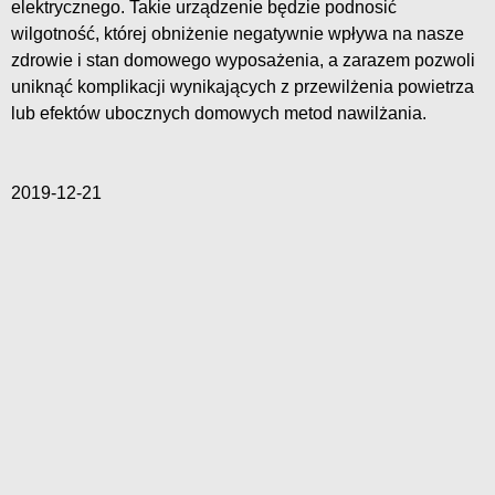
elektrycznego. Takie urządzenie będzie podnosić
wilgotność, której obniżenie negatywnie wpływa na nasze
zdrowie i stan domowego wyposażenia, a zarazem pozwoli
uniknąć komplikacji wynikających z przewilżenia powietrza
lub efektów ubocznych domowych metod nawilżania.
2019-12-21