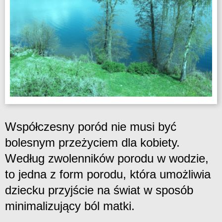
Współczesny poród nie musi być
bolesnym przeżyciem dla kobiety.
Według zwolenników porodu w wodzie,
to jedna z form porodu, która umożliwia
dziecku przyjście na świat w sposób
minimalizujący ból matki.