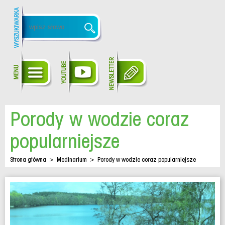
Porody w wodzie coraz
popularniejsze
Strona główna
>
Medinarium
>
Porody w wodzie coraz popularniejsze