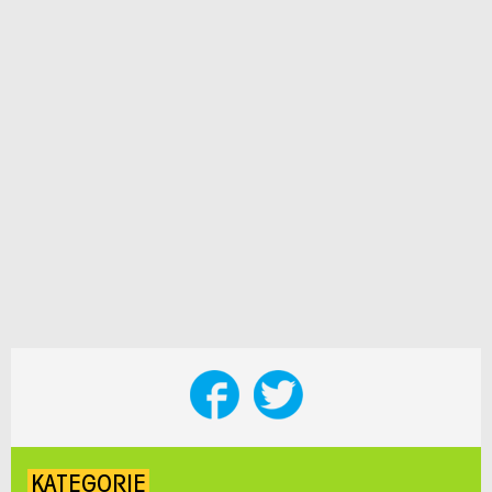
KATEGORIE