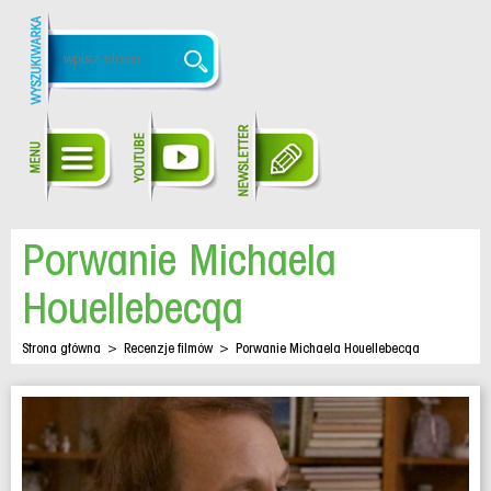
Porwanie Michaela
Houellebecqa
Strona główna
>
Recenzje filmów
>
Porwanie Michaela Houellebecqa