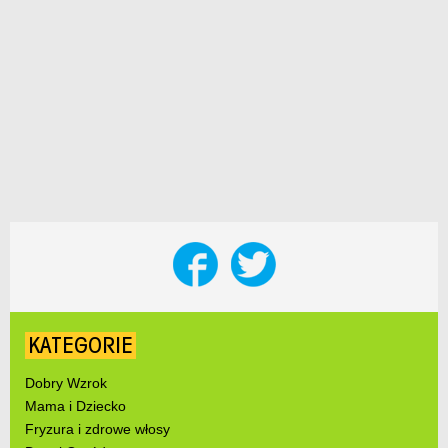
KATEGORIE
Dobry Wzrok
Mama i Dziecko
Fryzura i zdrowe włosy