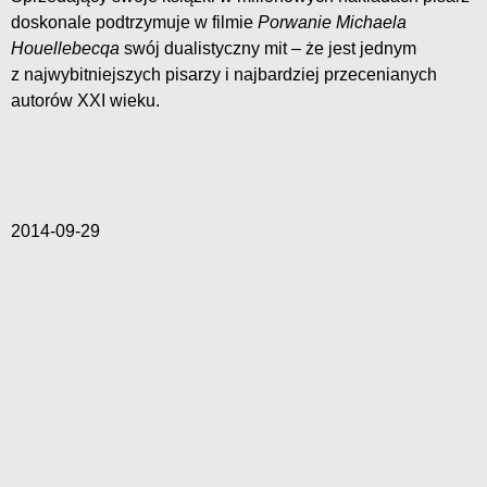
doskonale podtrzymuje w filmie
Porwanie Michaela
Houellebecqa
swój dualistyczny mit – że jest jednym
z najwybitniejszych pisarzy i najbardziej przecenianych
autorów XXI wieku.
2014-09-29