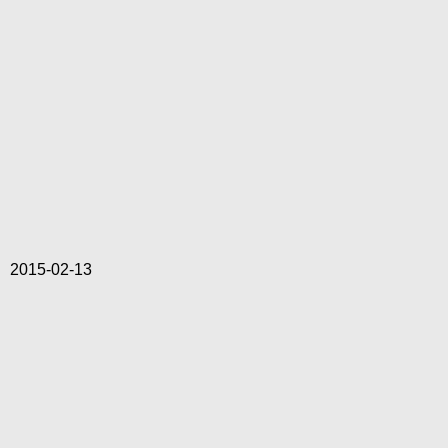
2015-02-13