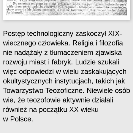
Postęp technologiczny zaskoczył XIX-
wiecznego człowieka. Religia i filozofia
nie nadążały z tłumaczeniem zjawiska
rozwoju miast i fabryk. Ludzie szukali
więc odpowiedzi w wielu zaskakujących
okultystycznych instytucjach, takich jak
Towarzystwo Teozoficzne. Niewiele osób
wie, że teozofowie aktywnie działali
również na początku XX wieku
w Polsce.