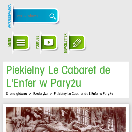
Piekielny Le Cabaret de
L'Enfer w Paryżu
Strona główna
>
Ezoteryka
>
Piekielny Le Cabaret de L'Enfer w Paryżu