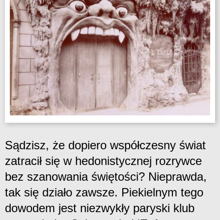
Sądzisz, że dopiero współczesny świat
zatracił się w hedonistycznej rozrywce
bez szanowania świętości? Nieprawda,
tak się działo zawsze. Piekielnym tego
dowodem jest niezwykły paryski klub