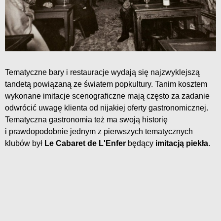
Tematyczne bary i restauracje wydają się najzwyklejszą
tandetą powiązaną ze światem popkultury. Tanim kosztem
wykonane imitacje scenograficzne mają często za zadanie
odwrócić uwagę klienta od nijakiej oferty gastronomicznej.
Tematyczna gastronomia też ma swoją historię
i prawdopodobnie jednym z pierwszych tematycznych
klubów był
Le Cabaret de L'Enfer
będący
imitacją piekła
.