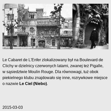
Le Cabaret de L'Enfer zlokalizowany był na Boulevard de
Clichy w dzielnicy czerwonych latarni, zwanej też Pigalle,
w sąsiedztwie Moulin Rouge. Dla równowagi, tuż obok
piekielnego klubu znajdowało się inne, rozrywkowe miejsce
o nazwie
Le Ciel (Niebo)
.
2015-03-03