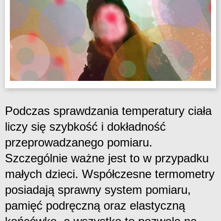
Podczas sprawdzania temperatury ciała
liczy się szybkość i dokładność
przeprowadzanego pomiaru.
Szczególnie ważne jest to w przypadku
małych dzieci. Współczesne termometry
posiadają sprawny system pomiaru,
pamięć podręczną oraz elastyczną