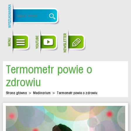
Termometr powie o
zdrowiu
Strona główna
>
Medinarium
>
Termometr powie o zdrowiu