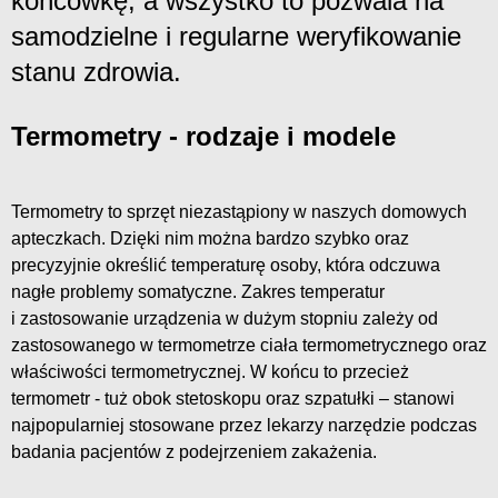
końcówkę, a wszystko to pozwala na
samodzielne i regularne weryfikowanie
stanu zdrowia.
Termometry - rodzaje i modele
Termometry to sprzęt niezastąpiony w naszych domowych
apteczkach. Dzięki nim można bardzo szybko oraz
precyzyjnie określić temperaturę osoby, która odczuwa
nagłe problemy somatyczne. Zakres temperatur
i zastosowanie urządzenia w dużym stopniu zależy od
zastosowanego w termometrze ciała termometrycznego oraz
właściwości termometrycznej. W końcu to przecież
termometr - tuż obok stetoskopu oraz szpatułki – stanowi
najpopularniej stosowane przez lekarzy narzędzie podczas
badania pacjentów z podejrzeniem zakażenia.