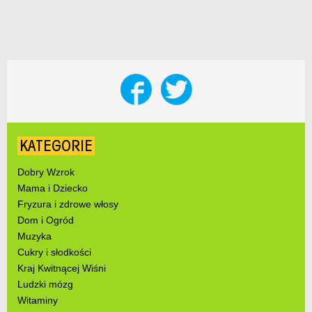
KATEGORIE
Dobry Wzrok
Mama i Dziecko
Fryzura i zdrowe włosy
Dom i Ogród
Muzyka
Cukry i słodkości
Kraj Kwitnącej Wiśni
Ludzki mózg
Witaminy