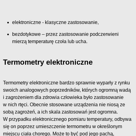
elektroniczne - klasyczne zastosowanie,
bezdotykowe – przez zastosowanie podczerwieni
mierzą temperaturę czoła lub ucha.
Termometry elektroniczne
Termometry elektroniczne bardzo sprawnie wyparły z rynku
swoich analogowych poprzedników, których ogromną wadą
i zagrożeniem dla zdrowia człowieka było zastosowanie
w nich rtęci. Obecnie stosowane urządzenia nie niosą ze
sobą zagrożeń, a ich skala zastosowań jest ogromna.
W przypadku elektronicznego pomiaru temperatury, odbywa
się on poprzez umieszczenie termometru w określonym
miejscu ciała chorego. Może to być pod jego pachą,