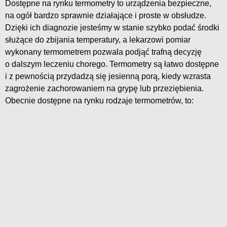
Dostępne na rynku termometry to urządzenia bezpieczne,
na ogół bardzo sprawnie działające i proste w obsłudze.
Dzięki ich diagnozie jesteśmy w stanie szybko podać środki
służące do zbijania temperatury, a lekarzowi pomiar
wykonany termometrem pozwala podjąć trafną decyzję
o dalszym leczeniu chorego. Termometry są łatwo dostępne
i z pewnością przydadzą się jesienną porą, kiedy wzrasta
zagrożenie zachorowaniem na grypę lub przeziębienia.
Obecnie dostępne na rynku rodzaje termometrów, to: