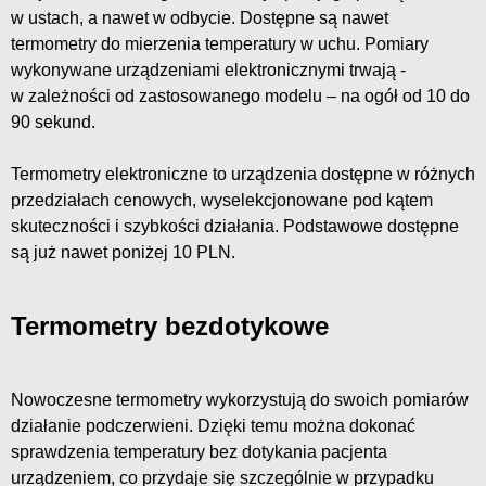
w ustach, a nawet w odbycie. Dostępne są nawet
termometry do mierzenia temperatury w uchu. Pomiary
wykonywane urządzeniami elektronicznymi trwają -
w zależności od zastosowanego modelu – na ogół od 10 do
90 sekund.
Termometry elektroniczne to urządzenia dostępne w różnych
przedziałach cenowych, wyselekcjonowane pod kątem
skuteczności i szybkości działania. Podstawowe dostępne
są już nawet poniżej 10 PLN.
Termometry bezdotykowe
Nowoczesne termometry wykorzystują do swoich pomiarów
działanie podczerwieni. Dzięki temu można dokonać
sprawdzenia temperatury bez dotykania pacjenta
urządzeniem, co przydaje się szczególnie w przypadku