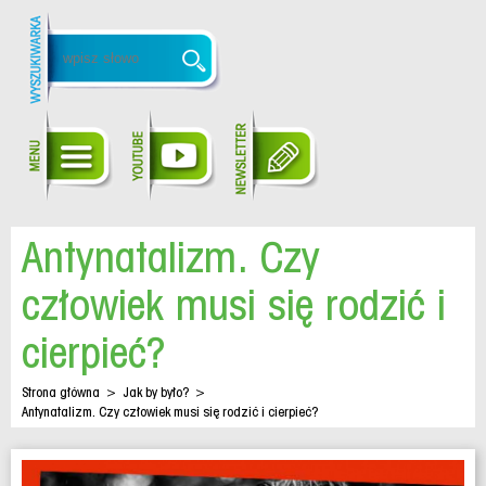
Antynatalizm. Czy
człowiek musi się rodzić i
cierpieć?
Strona główna
>
Jak by było?
>
Antynatalizm. Czy człowiek musi się rodzić i cierpieć?