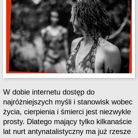
W dobie internetu dostęp do
najróżniejszych myśli i stanowisk wobec
życia, cierpienia i śmierci jest niezwykle
prosty. Dlatego mający tylko kilkanaście
lat nurt antynatalistyczny ma już rzesze