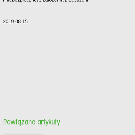
2019-08-15
Powiązane artykuły