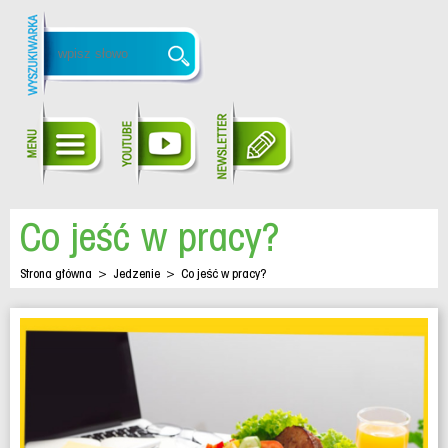
Co jeść w pracy?
Strona główna
>
Jedzenie
>
Co jeść w pracy?