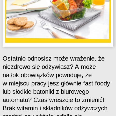
Ostatnio odnosisz może wrażenie, że
niezdrowo się odżywiasz? A może
natłok obowiązków powoduje, że
w miejscu pracy jesz głównie fast foody
lub słodkie batoniki z biurowego
automatu? Czas wreszcie to zmienić!
Brak witamin i składników odżywczych