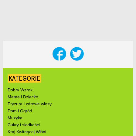
KATEGORIE
Dobry Wzrok
Mama i Dziecko
Fryzura i zdrowe włosy
Dom i Ogród
Muzyka
Cukry i słodkości
Kraj Kwitnącej Wiśni