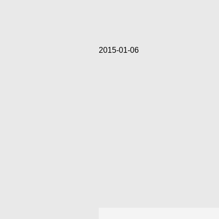
2015-01-06