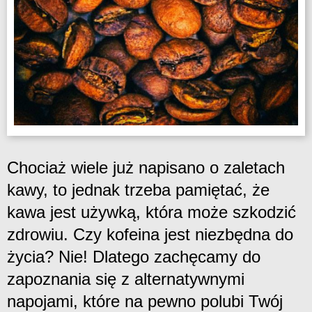
Chociaż wiele już napisano o zaletach
kawy, to jednak trzeba pamiętać, że
kawa jest używką, która może szkodzić
zdrowiu. Czy kofeina jest niezbędna do
życia? Nie! Dlatego zachęcamy do
zapoznania się z alternatywnymi
napojami, które na pewno polubi Twój