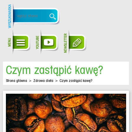
Czym zastąpić kawę?
Strona główna
>
Zdrowa dieta
>
Czym zastąpić kawę?