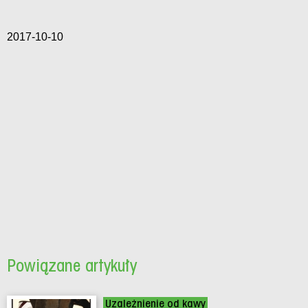
2017-10-10
Powiązane artykuły
Uzależnienie od kawy