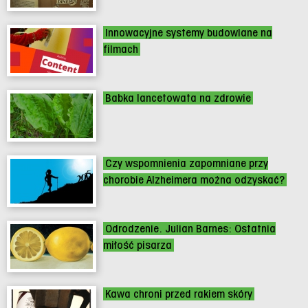
Innowacyjne systemy budowlane na
filmach
Babka lancetowata na zdrowie
Czy wspomnienia zapomniane przy
chorobie Alzheimera można odzyskać?
Odrodzenie. Julian Barnes: Ostatnia
miłość pisarza
Kawa chroni przed rakiem skóry