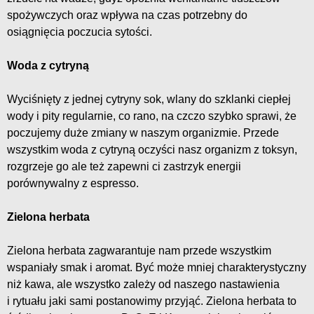
spożywczych oraz wpływa na czas potrzebny do
osiągnięcia poczucia sytości.
Woda z cytryną
Wyciśnięty z jednej cytryny sok, wlany do szklanki ciepłej
wody i pity regularnie, co rano, na czczo szybko sprawi, że
poczujemy duże zmiany w naszym organizmie. Przede
wszystkim woda z cytryną oczyści nasz organizm z toksyn,
rozgrzeje go ale też zapewni ci zastrzyk energii
porównywalny z espresso.
Zielona herbata
Zielona herbata zagwarantuje nam przede wszystkim
wspaniały smak i aromat. Być może mniej charakterystyczny
niż kawa, ale wszystko zależy od naszego nastawienia
i rytuału jaki sami postanowimy przyjąć. Zielona herbata to