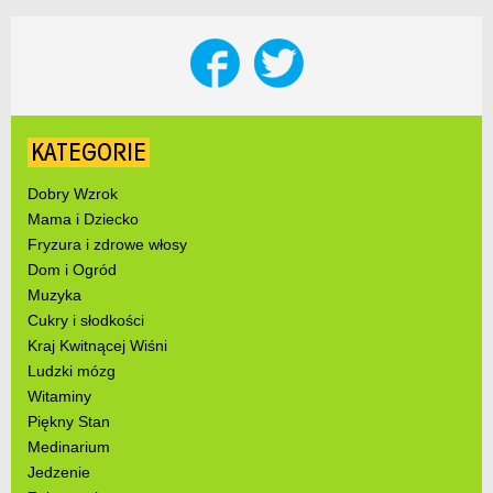
KATEGORIE
Dobry Wzrok
Mama i Dziecko
Fryzura i zdrowe włosy
Dom i Ogród
Muzyka
Cukry i słodkości
Kraj Kwitnącej Wiśni
Ludzki mózg
Witaminy
Piękny Stan
Medinarium
Jedzenie