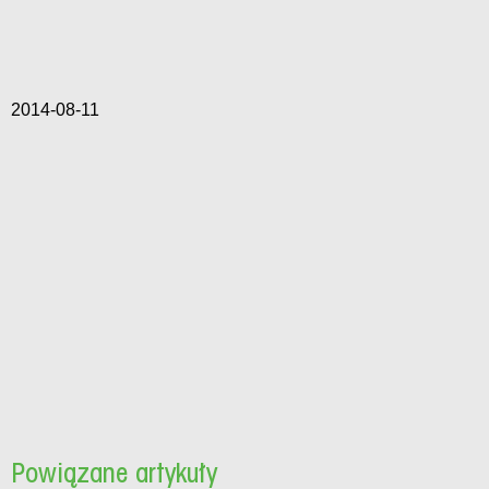
2014-08-11
Powiązane artykuły