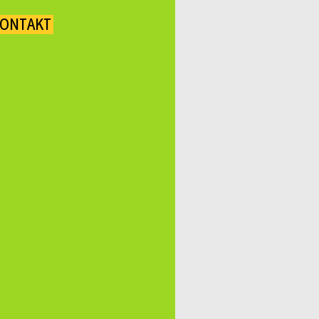
ONTAKT