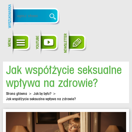
Jak współżycie seksualne
wpływa na zdrowie?
Strona główna
>
Jak by było?
>
Jak współżycie seksualne wpływa na zdrowie?