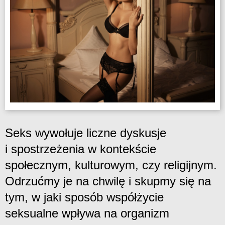
Seks wywołuje liczne dyskusje
i spostrzeżenia w kontekście
społecznym, kulturowym, czy religijnym.
Odrzućmy je na chwilę i skupmy się na
tym, w jaki sposób współżycie
seksualne wpływa na organizm