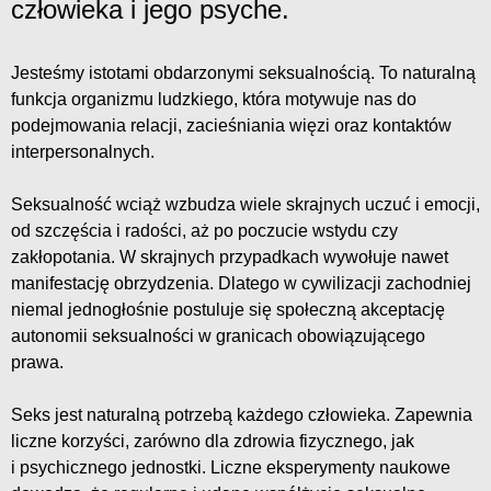
człowieka i jego psyche.
Jesteśmy istotami obdarzonymi seksualnością. To naturalną
funkcja organizmu ludzkiego, która motywuje nas do
podejmowania relacji, zacieśniania więzi oraz kontaktów
interpersonalnych.
Seksualność wciąż wzbudza wiele skrajnych uczuć i emocji,
od szczęścia i radości, aż po poczucie wstydu czy
zakłopotania. W skrajnych przypadkach wywołuje nawet
manifestację obrzydzenia. Dlatego w cywilizacji zachodniej
niemal jednogłośnie postuluje się społeczną akceptację
autonomii seksualności w granicach obowiązującego
prawa.
Seks jest naturalną potrzebą każdego człowieka. Zapewnia
liczne korzyści, zarówno dla zdrowia fizycznego, jak
i psychicznego jednostki. Liczne eksperymenty naukowe