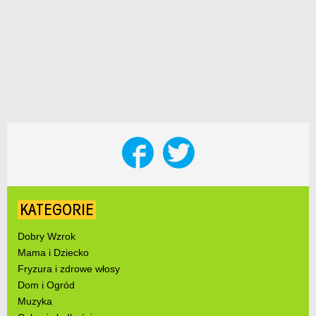
KATEGORIE
Dobry Wzrok
Mama i Dziecko
Fryzura i zdrowe włosy
Dom i Ogród
Muzyka