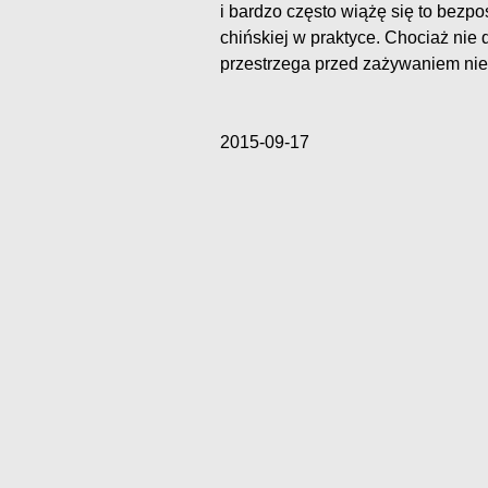
i bardzo często wiążę się to bez
chińskiej w praktyce. Chociaż nie 
przestrzega przed zażywaniem nie
2015-09-17