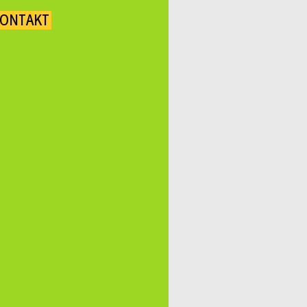
ONTAKT