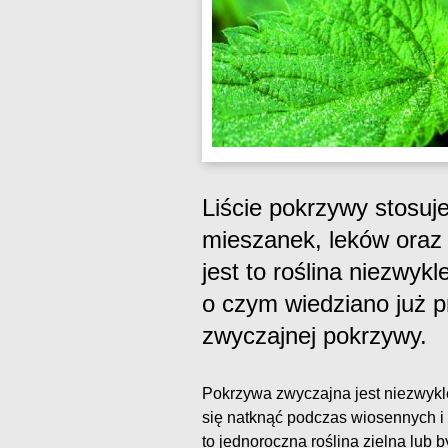
Liście pokrzywy stosuje
mieszanek, leków oraz 
jest to roślina niezwyk
o czym wiedziano już p
zwyczajnej pokrzywy.
Pokrzywa zwyczajna jest niezwykl
się natknąć podczas wiosennych i 
to jednoroczna roślina zielna lub 