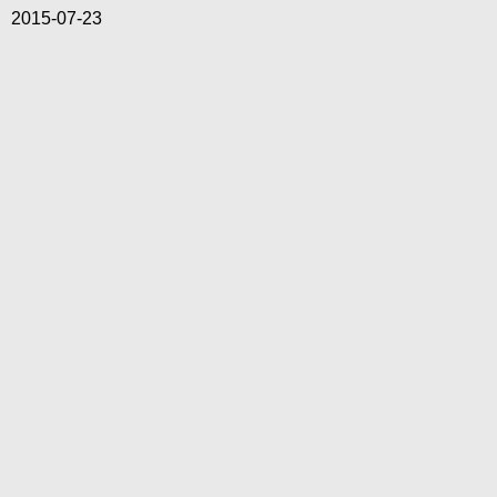
2015-07-23