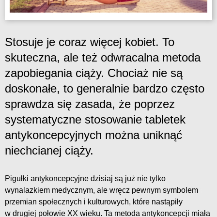
Stosuje je coraz więcej kobiet. To
skuteczna, ale też odwracalna metoda
zapobiegania ciąży. Chociaż nie są
doskonałe, to generalnie bardzo często
sprawdza się zasada, że poprzez
systematyczne stosowanie tabletek
antykoncepcyjnych można uniknąć
niechcianej ciąży.
Pigułki antykoncepcyjne dzisiaj są już nie tylko
wynalazkiem medycznym, ale wręcz pewnym symbolem
przemian społecznych i kulturowych, które nastąpiły
w drugiej połowie XX wieku. Ta metoda antykoncepcji miała