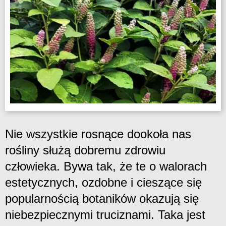
Nie wszystkie rosnące dookoła nas
rośliny służą dobremu zdrowiu
człowieka. Bywa tak, że te o walorach
estetycznych, ozdobne i cieszące się
popularnością botaników okazują się
niebezpiecznymi truciznami. Taka jest