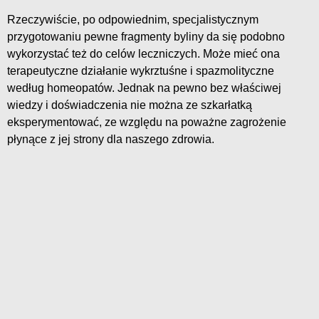
Rzeczywiście, po odpowiednim, specjalistycznym
przygotowaniu pewne fragmenty byliny da się podobno
wykorzystać też do celów leczniczych. Może mieć ona
terapeutyczne działanie wykrztuśne i spazmolityczne
według homeopatów. Jednak na pewno bez właściwej
wiedzy i doświadczenia nie można ze szkarłatką
eksperymentować, ze względu na poważne zagrożenie
płynące z jej strony dla naszego zdrowia.