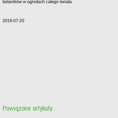
botaników w ogrodach całego świata.
2019-07-20
Powiązane artykuły