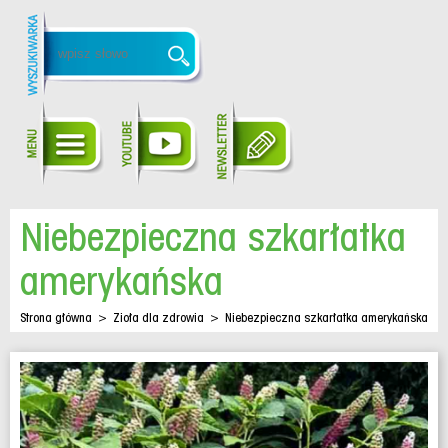
Niebezpieczna szkarłatka
amerykańska
Strona główna
>
Zioła dla zdrowia
>
Niebezpieczna szkarłatka amerykańska