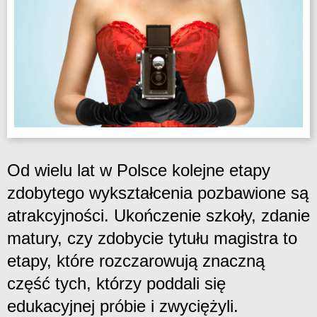
Od wielu lat w Polsce kolejne etapy
zdobytego wykształcenia pozbawione są
atrakcyjności. Ukończenie szkoły, zdanie
matury, czy zdobycie tytułu magistra to
etapy, które rozczarowują znaczną
część tych, którzy poddali się
edukacyjnej próbie i zwyciężyli.