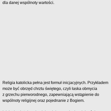
dla danej wspólnoty wartości.
Religia katolicka pełna jest formuł inicjacyjnych. Przykładem
może być obrzęd chrztu świętego, czyli łaska obmycia
z grzechu pierworodnego, zapewniającą wstąpienie do
wspólnoty religijnej oraz pojednanie z Bogiem.