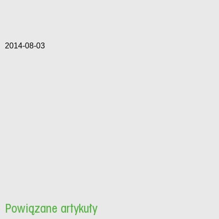
2014-08-03
Powiązane artykuły