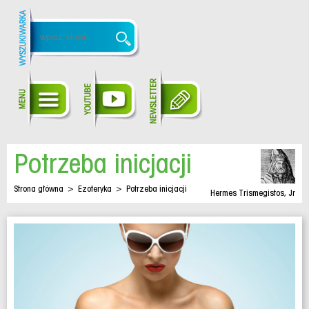
Potrzeba inicjacji
Strona główna
>
Ezoteryka
>
Potrzeba inicjacji
Hermes Trismegistos, Jr