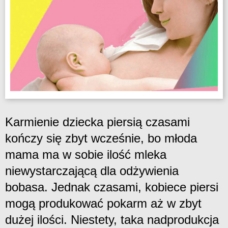
Karmienie dziecka piersią czasami
kończy się zbyt wcześnie, bo młoda
mama ma w sobie ilość mleka
niewystarczającą dla odżywienia
bobasa. Jednak czasami, kobiece piersi
mogą produkować pokarm aż w zbyt
dużej ilości. Niestety, taka nadprodukcja