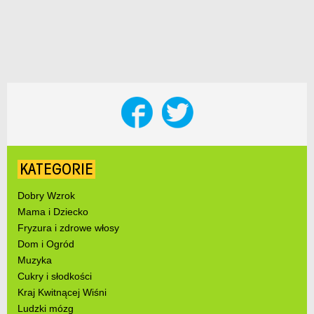
KATEGORIE
Dobry Wzrok
Mama i Dziecko
Fryzura i zdrowe włosy
Dom i Ogród
Muzyka
Cukry i słodkości
Kraj Kwitnącej Wiśni
Ludzki mózg