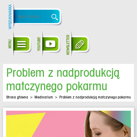
Problem z nadprodukcją
matczynego pokarmu
Strona główna
>
Medinarium
>
Problem z nadprodukcją matczynego pokarmu