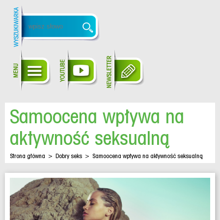
Samoocena wpływa na
aktywność seksualną
Strona główna
>
Dobry seks
>
Samoocena wpływa na aktywność seksualną