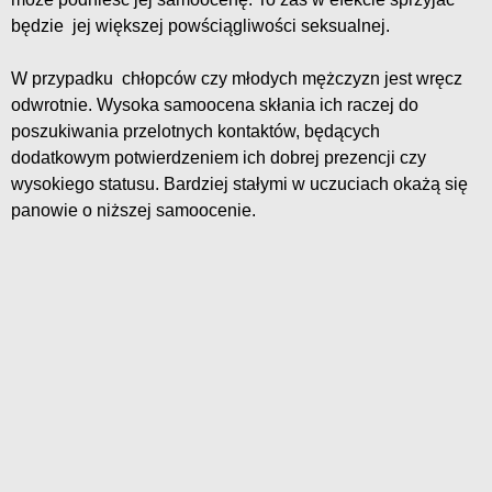
będzie jej większej powściągliwości seksualnej.
W przypadku chłopców czy młodych mężczyzn jest wręcz
odwrotnie. Wysoka samoocena skłania ich raczej do
poszukiwania przelotnych kontaktów, będących
dodatkowym potwierdzeniem ich dobrej prezencji czy
wysokiego statusu. Bardziej stałymi w uczuciach okażą się
panowie o niższej samoocenie.