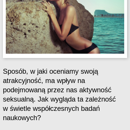
Sposób, w jaki oceniamy swoją
atrakcyjność, ma wpływ na
podejmowaną przez nas aktywność
seksualną. Jak wygląda ta zależność
w świetle współczesnych badań
naukowych?