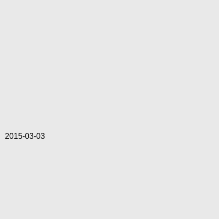
2015-03-03