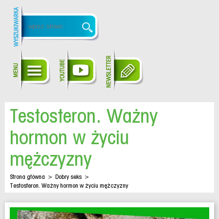
Testosteron. Ważny
hormon w życiu
mężczyzny
Strona główna
>
Dobry seks
>
Testosteron. Ważny hormon w życiu mężczyzny