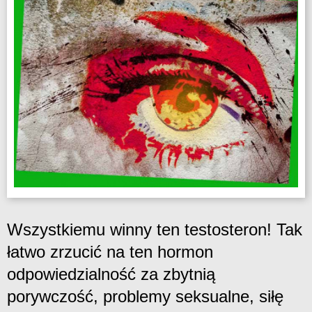
Wszystkiemu winny ten testosteron! Tak
łatwo zrzucić na ten hormon
odpowiedzialność za zbytnią
porywczość, problemy seksualne, siłę