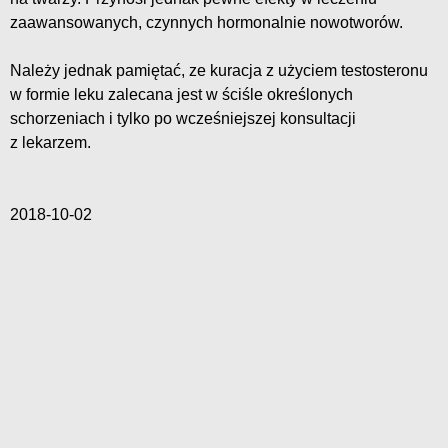
zaawansowanych, czynnych hormonalnie nowotworów.
Należy jednak pamiętać, ze kuracja z użyciem testosteronu
w formie leku zalecana jest w ściśle określonych
schorzeniach i tylko po wcześniejszej konsultacji
z lekarzem.
2018-10-02