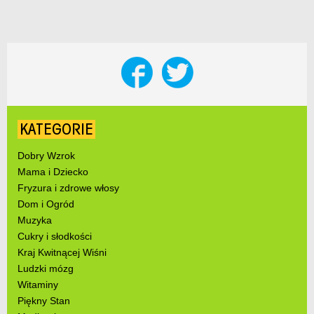
KATEGORIE
Dobry Wzrok
Mama i Dziecko
Fryzura i zdrowe włosy
Dom i Ogród
Muzyka
Cukry i słodkości
Kraj Kwitnącej Wiśni
Ludzki mózg
Witaminy
Piękny Stan