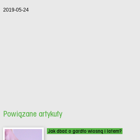
2019-05-24
Powiązane artykuły
Jak dbać o gardło wiosną i latem?