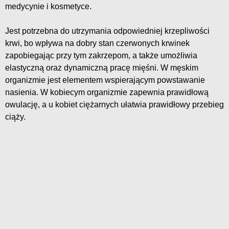
medycynie i kosmetyce.
Jest potrzebna do utrzymania odpowiedniej krzepliwości
krwi, bo wpływa na dobry stan czerwonych krwinek
zapobiegając przy tym zakrzepom, a także umożliwia
elastyczną oraz dynamiczną pracę mięśni. W męskim
organizmie jest elementem wspierającym powstawanie
nasienia. W kobiecym organizmie zapewnia prawidłową
owulację, a u kobiet ciężarnych ułatwia prawidłowy przebieg
ciąży.