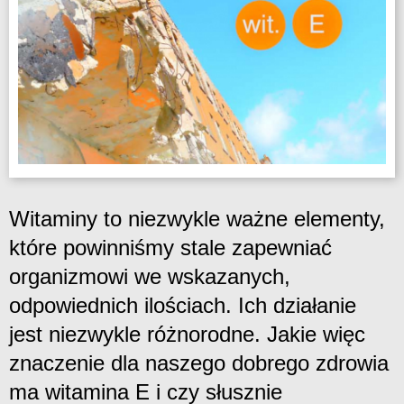
Witaminy to niezwykle ważne elementy,
które powinniśmy stale zapewniać
organizmowi we wskazanych,
odpowiednich ilościach. Ich działanie
jest niezwykle różnorodne. Jakie więc
znaczenie dla naszego dobrego zdrowia
ma witamina E i czy słusznie