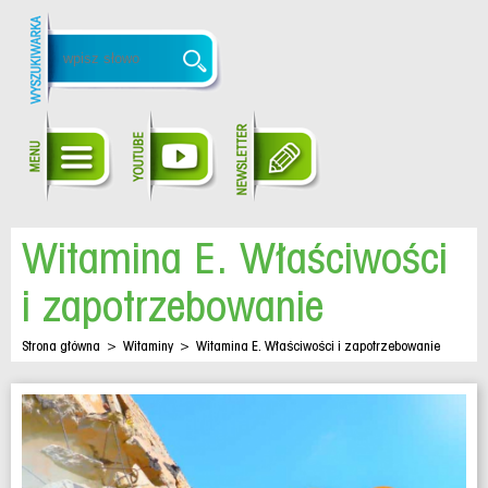
Witamina E. Właściwości
i zapotrzebowanie
Strona główna
>
Witaminy
>
Witamina E. Właściwości i zapotrzebowanie