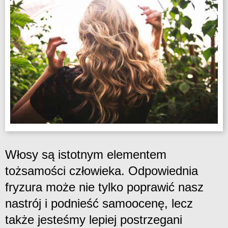
Włosy są istotnym elementem
tożsamości człowieka. Odpowiednia
fryzura może nie tylko poprawić nasz
nastrój i podnieść samoocenę, lecz
także jesteśmy lepiej postrzegani