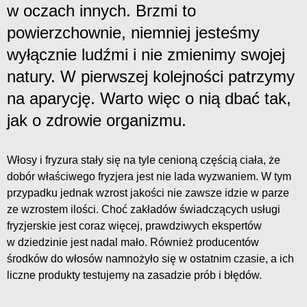
w oczach innych. Brzmi to
powierzchownie, niemniej jesteśmy
wyłącznie ludźmi i nie zmienimy swojej
natury. W pierwszej kolejności patrzymy
na aparycję. Warto więc o nią dbać tak,
jak o zdrowie organizmu.
Włosy i fryzura stały się na tyle cenioną częścią ciała, że
dobór właściwego fryzjera jest nie lada wyzwaniem. W tym
przypadku jednak wzrost jakości nie zawsze idzie w parze
ze wzrostem ilości. Choć zakładów świadczących usługi
fryzjerskie jest coraz więcej, prawdziwych ekspertów
w dziedzinie jest nadal mało. Również producentów
środków do włosów namnożyło się w ostatnim czasie, a ich
liczne produkty testujemy na zasadzie prób i błędów.