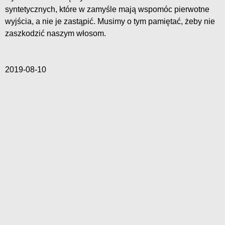
syntetycznych, które w zamyśle mają wspomóc pierwotne
wyjścia, a nie je zastąpić. Musimy o tym pamiętać, żeby nie
zaszkodzić naszym włosom.
2019-08-10