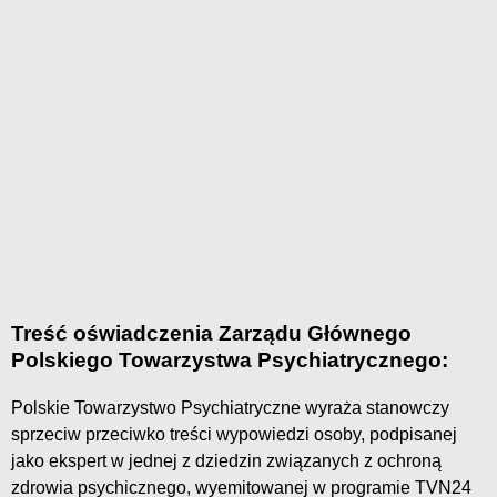
Treść oświadczenia Zarządu Głównego
Polskiego Towarzystwa Psychiatrycznego:
Polskie Towarzystwo Psychiatryczne wyraża stanowczy
sprzeciw przeciwko treści wypowiedzi osoby, podpisanej
jako ekspert w jednej z dziedzin związanych z ochroną
zdrowia psychicznego, wyemitowanej w programie TVN24