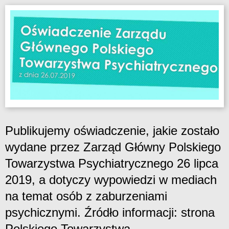
Publikujemy oświadczenie, jakie zostało
wydane przez Zarząd Główny Polskiego
Towarzystwa Psychiatrycznego 26 lipca
2019, a dotyczy wypowiedzi w mediach
na temat osób z zaburzeniami
psychicznymi. Źródło informacji: strona
Polskiego Towarzystwa