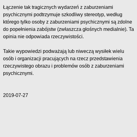
Łączenie tak tragicznych wydarzeń z zaburzeniami
psychicznymi podtrzymuje szkodliwy stereotyp, według
którego tylko osoby z zaburzeniami psychicznymi są zdolne
do popełnienia zabójstw (zwłaszcza głośnych medialnie). Ta
opinia nie odpowiada rzeczywistości.
Takie wypowiedzi podważają lub niweczą wysiłek wielu
osób i organizacji pracujących na rzecz przedstawienia
rzeczywistego obrazu i problemów osób z zaburzeniami
psychicznymi.
2019-07-27