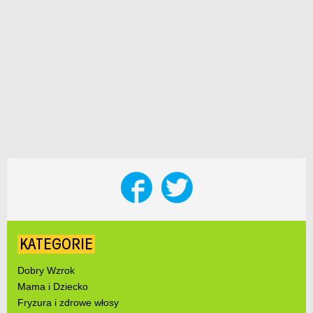
KATEGORIE
Dobry Wzrok
Mama i Dziecko
Fryzura i zdrowe włosy