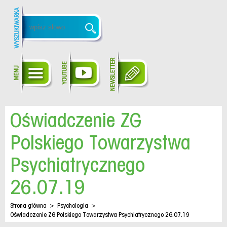
Oświadczenie ZG
Polskiego Towarzystwa
Psychiatrycznego
26.07.19
Strona główna
>
Psychologia
>
Oświadczenie ZG Polskiego Towarzystwa Psychiatrycznego 26.07.19