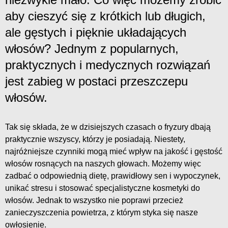
aby cieszyć się z krótkich lub długich,
ale gęstych i pięknie układających
włosów? Jednym z popularnych,
praktycznych i medycznych rozwiązań
jest zabieg w postaci przeszczepu
włosów.
Tak się składa, że w dzisiejszych czasach o fryzury dbają
praktycznie wszyscy, którzy je posiadają. Niestety,
najróżniejsze czynniki mogą mieć wpływ na jakość i gęstość
włosów rosnących na naszych głowach. Możemy więc
zadbać o odpowiednią dietę, prawidłowy sen i wypoczynek,
unikać stresu i stosować specjalistyczne kosmetyki do
włosów. Jednak to wszystko nie poprawi przecież
zanieczyszczenia powietrza, z którym styka się nasze
owłosienie.