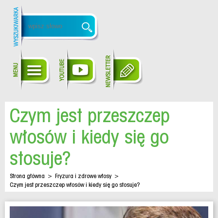
Czym jest przeszczep
włosów i kiedy się go
stosuje?
Strona główna
>
Fryzura i zdrowe włosy
>
Czym jest przeszczep włosów i kiedy się go stosuje?