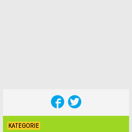
KATEGORIE