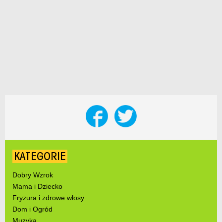
KATEGORIE
Dobry Wzrok
Mama i Dziecko
Fryzura i zdrowe włosy
Dom i Ogród
Muzyka