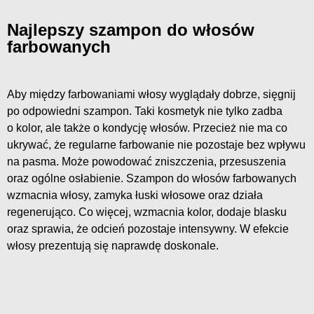
Najlepszy szampon do włosów
farbowanych
Aby między farbowaniami włosy wyglądały dobrze, sięgnij
po odpowiedni szampon. Taki kosmetyk nie tylko zadba
o kolor, ale także o kondycję włosów. Przecież nie ma co
ukrywać, że regularne farbowanie nie pozostaje bez wpływu
na pasma. Może powodować zniszczenia, przesuszenia
oraz ogólne osłabienie. Szampon do włosów farbowanych
wzmacnia włosy, zamyka łuski włosowe oraz działa
regenerująco. Co więcej, wzmacnia kolor, dodaje blasku
oraz sprawia, że odcień pozostaje intensywny. W efekcie
włosy prezentują się naprawdę doskonale.