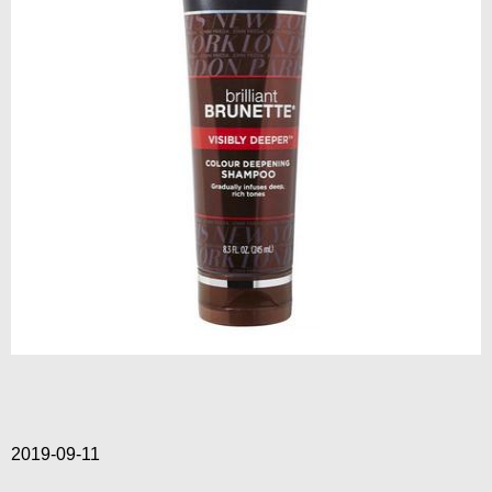
2019-09-11