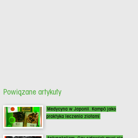
Powiązane artykuły
Medycyna w Japonii. Kampō jako
praktyka leczenia ziołami