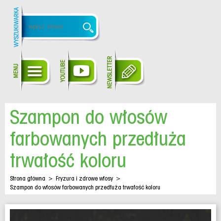
Szampon do włosów
farbowanych przedłuża
trwałość koloru
Strona główna
>
Fryzura i zdrowe włosy
>
Szampon do włosów farbowanych przedłuża trwałość koloru