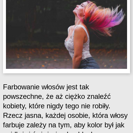
Farbowanie włosów jest tak
powszechne, że aż ciężko znaleźć
kobiety, które nigdy tego nie robiły.
Rzecz jasna, każdej osobie, która włosy
farbuje zależy na tym, aby kolor był jak