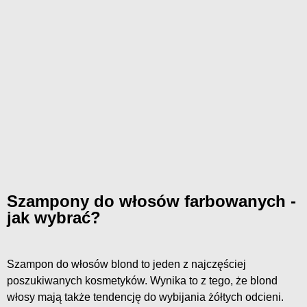
Szampony do włosów farbowanych -
jak wybrać?
Szampon do włosów blond to jeden z najczęściej
poszukiwanych kosmetyków. Wynika to z tego, że blond
włosy mają także tendencję do wybijania żółtych odcieni.