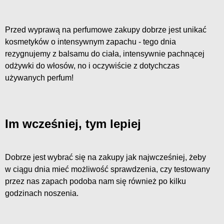
Przed wyprawą na perfumowe zakupy dobrze jest unikać
kosmetyków o intensywnym zapachu - tego dnia
rezygnujemy z balsamu do ciała, intensywnie pachnącej
odżywki do włosów, no i oczywiście z dotychczas
używanych perfum!
Im wcześniej, tym lepiej
Dobrze jest wybrać się na zakupy jak najwcześniej, żeby
w ciągu dnia mieć możliwość sprawdzenia, czy testowany
przez nas zapach podoba nam się również po kilku
godzinach noszenia.