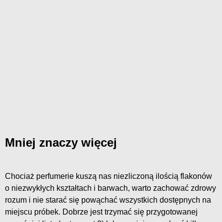
Mniej znaczy więcej
Chociaż perfumerie kuszą nas niezliczoną ilością flakonów
o niezwykłych kształtach i barwach, warto zachować zdrowy
rozum i nie starać się powąchać wszystkich dostępnych na
miejscu próbek. Dobrze jest trzymać się przygotowanej