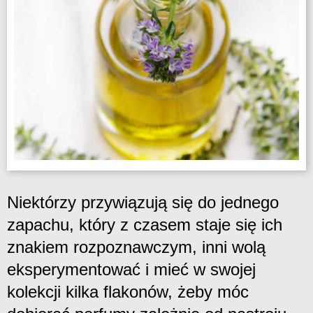
Niektórzy przywiązują się do jednego
zapachu, który z czasem staje się ich
znakiem rozpoznawczym, inni wolą
eksperymentować i mieć w swojej
kolekcji kilka flakonów, żeby móc