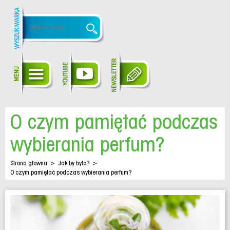
O czym pamiętać podczas
wybierania perfum?
Strona główna
>
Jak by było?
>
O czym pamiętać podczas wybierania perfum?