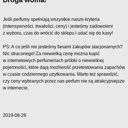
Jeśli perfumy spełniają wszystkie nasze kryteria
(intensywności, trwałości, ceny) i jesteśmy zadowoleni
z wyboru, czas do wrócić do sklepu i udać się do kasy!
PS: A co jeśli nie jesteśmy fanami zakupów stacjonarnych?
Nic straconego! Za niewielką cenę można kupić
w internetowych perfumeriach próbki o niewielkiej
pojemności, które dają możliwość przetestowania zapachów
w czasie codziennego użytkowania. Warto też sprawdzić,
czy ceny wybranych przez nas perfum nie są atrakcyjniejsze
w internecie.
2019-08-26