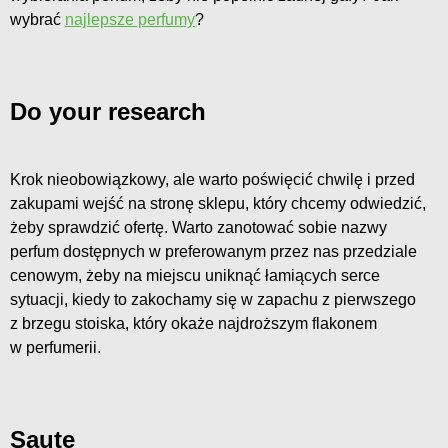
wybrać
najlepsze perfumy
?
Do your research
Krok nieobowiązkowy, ale warto poświęcić chwilę i przed
zakupami wejść na stronę sklepu, który chcemy odwiedzić,
żeby sprawdzić ofertę. Warto zanotować sobie nazwy
perfum dostępnych w preferowanym przez nas przedziale
cenowym, żeby na miejscu uniknąć łamiących serce
sytuacji, kiedy to zakochamy się w zapachu z pierwszego
z brzegu stoiska, który okaże najdroższym flakonem
w perfumerii.
Saute