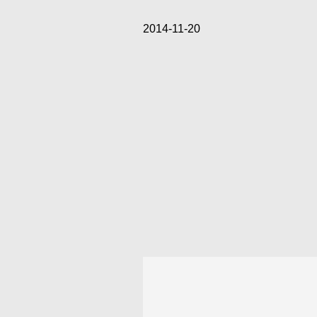
2014-11-20