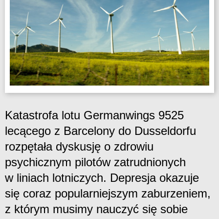
Katastrofa lotu Germanwings 9525
lecącego z Barcelony do Dusseldorfu
rozpętała dyskusję o zdrowiu
psychicznym pilotów zatrudnionych
w liniach lotniczych. Depresja okazuje
się coraz popularniejszym zaburzeniem,
z którym musimy nauczyć się sobie