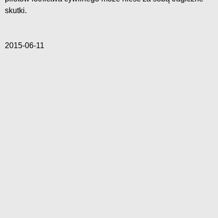
skutki.
2015-06-11