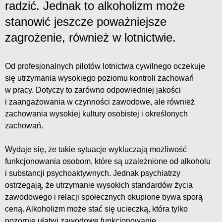
radzić. Jednak to alkoholizm może
stanowić jeszcze poważniejsze
zagrożenie, również w lotnictwie.
Od profesjonalnych pilotów lotnictwa cywilnego oczekuje
się utrzymania wysokiego poziomu kontroli zachowań
w pracy. Dotyczy to zarówno odpowiedniej jakości
i zaangażowania w czynności zawodowe, ale również
zachowania wysokiej kultury osobistej i określonych
zachowań.
Wydaje się, że takie sytuacje wykluczają możliwość
funkcjonowania osobom, które są uzależnione od alkoholu
i substancji psychoaktywnych. Jednak psychiatrzy
ostrzegają, że utrzymanie wysokich standardów życia
zawodowego i relacji społecznych okupione bywa sporą
ceną. Alkoholizm może stać się ucieczką, która tylko
pozornie ułatwi zawodowe funkcjonowanie.