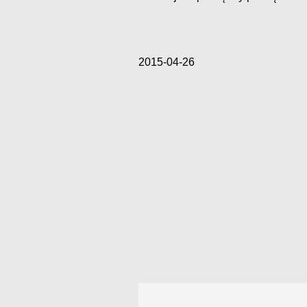
2015-04-26