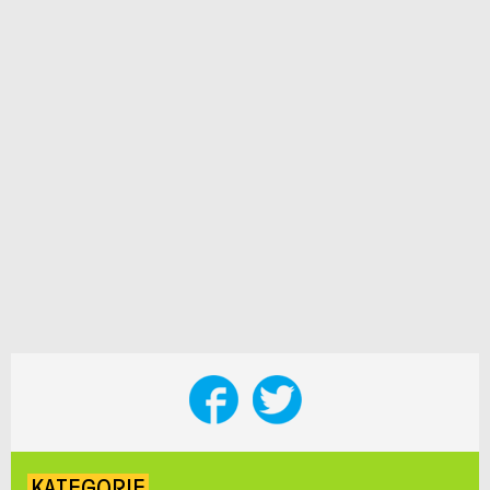
KATEGORIE