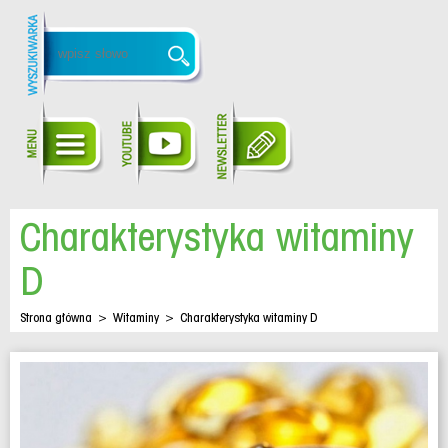
Charakterystyka witaminy
D
Strona główna
>
Witaminy
>
Charakterystyka witaminy D