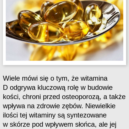
Wiele mówi się o tym, że witamina
D odgrywa kluczową rolę w budowie
kości, chroni przed osteoporozą, a także
wpływa na zdrowie zębów. Niewielkie
ilości tej witaminy są syntezowane
w skórze pod wpływem słońca, ale jej