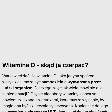
Witamina D - skąd ją czerpać?
Warto wiedzieć, że witamina D, jako jedyna spośród
wszystkich, może być
samodzielnie wytwarzana przez
ludzki organizm
. Dlaczego, więc tak wiele mówi się o jej
suplementacji? Częste niedobory witaminy słońca są
bowiem związane z warunkami, które muszą wystąpić, by
mogła ona być skutecznie syntezowana. Konieczne do tego