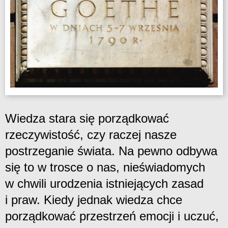
Wiedza stara się porządkować
rzeczywistość, czy raczej nasze
postrzeganie świata. Na pewno odbywa
się to w trosce o nas, nieświadomych
w chwili urodzenia istniejących zasad
i praw. Kiedy jednak wiedza chce
porządkować przestrzeń emocji i uczuć,