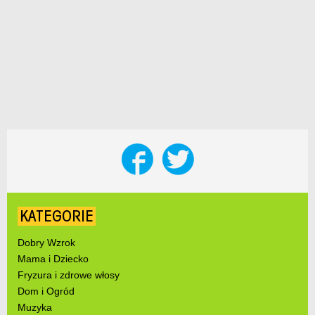
KATEGORIE
Dobry Wzrok
Mama i Dziecko
Fryzura i zdrowe włosy
Dom i Ogród
Muzyka