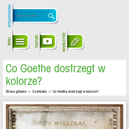
Co Goethe dostrzegł w
kolorze?
Strona główna
>
Ezoteryka
>
Co Goethe dostrzegł w kolorze?