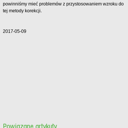
powinniśmy mieć problemów z przystosowaniem wzroku do
tej metody korekcji.
2017-05-09
Powiązane artykuły