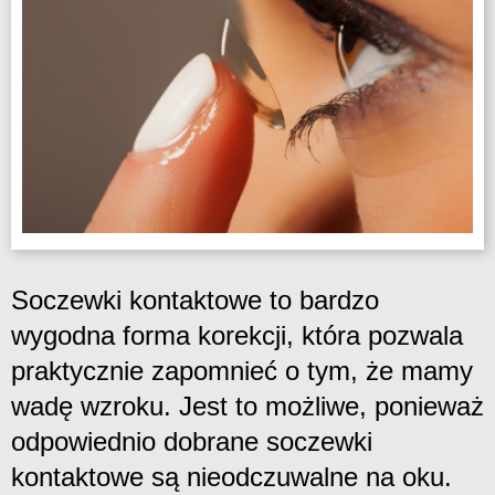
Soczewki kontaktowe to bardzo
wygodna forma korekcji, która pozwala
praktycznie zapomnieć o tym, że mamy
wadę wzroku. Jest to możliwe, ponieważ
odpowiednio dobrane soczewki
kontaktowe są nieodczuwalne na oku.