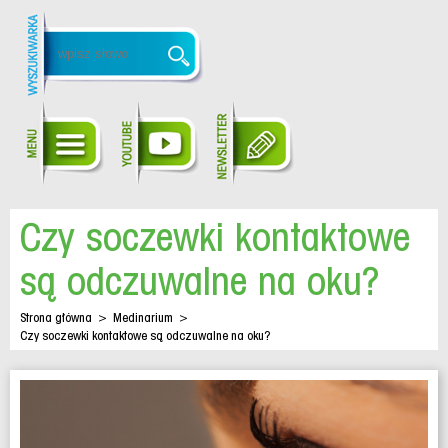
Czy soczewki kontaktowe
są odczuwalne na oku?
Strona główna
>
Medinarium
>
Czy soczewki kontaktowe są odczuwalne na oku?