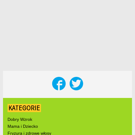
KATEGORIE
Dobry Wzrok
Mama i Dziecko
Fryzura i zdrowe włosy