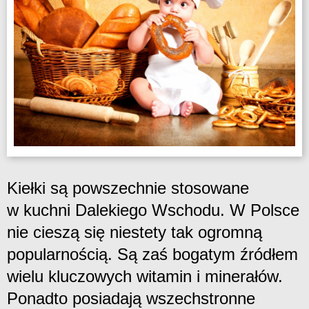
Kiełki są powszechnie stosowane
w kuchni Dalekiego Wschodu. W Polsce
nie cieszą się niestety tak ogromną
popularnością. Są zaś bogatym źródłem
wielu kluczowych witamin i minerałów.
Ponadto posiadają wszechstronne