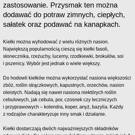
zastosowanie. Przysmak ten można
dodawać do potraw zimnych, ciepłych,
sałatek oraz podawać na kanapkach.
Kiełki można wyhodować z wielu różnych nasion.
Największą popularnością cieszą się kiełki fasoli,
słonecznika, rzeżuchy, lucerny, rzodkiewki, brokułów, soi
i pszenicy. Wybór jest jednak o wiele większy.
Do hodowli kiełków można wykorzystać nasiona większości
zbóż, roślin strączkowych, kapustnych, orzechów, nasion
oleistych. Nadają się nawet nasiona niektórych roślin
cebulowych, jak cebula, por, czosnek czy leczniczych
i przyprawowych – kolendra, koper, anyż, bazylia. Każdy
z rodzajów charakteryzuje inny smak i działanie.
Kiełki dostarczają dwóch najważniejszych składników